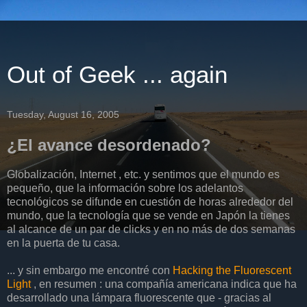
Out of Geek ... again
Tuesday, August 16, 2005
¿El avance desordenado?
Globalización, Internet , etc. y sentimos que el mundo es
pequeño, que la información sobre los adelantos
tecnológicos se difunde en cuestión de horas alrededor del
mundo, que la tecnología que se vende en Japón la tienes
al alcance de un par de clicks y en no más de dos semanas
en la puerta de tu casa.
... y sin embargo me encontré con
Hacking the Fluorescent
Light
, en resumen : una compañía americana indica que ha
desarrollado una lámpara fluorescente que - gracias al