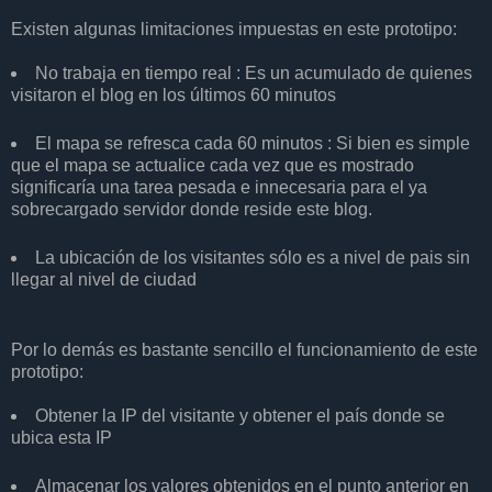
Existen algunas limitaciones impuestas en este prototipo:
No trabaja en tiempo real : Es un acumulado de quienes
visitaron el blog en los últimos 60 minutos
El mapa se refresca cada 60 minutos : Si bien es simple
que el mapa se actualice cada vez que es mostrado
significaría una tarea pesada e innecesaria para el ya
sobrecargado servidor donde reside este blog.
La ubicación de los visitantes sólo es a nivel de pais sin
llegar al nivel de ciudad
Por lo demás es bastante sencillo el funcionamiento de este
prototipo:
Obtener la IP del visitante y obtener el país donde se
ubica esta IP
Almacenar los valores obtenidos en el punto anterior en