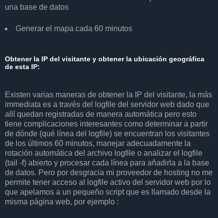
una base de datos
Generar el mapa cada 60 minutos
Obtener la IP del visitante y obtener la ubicación geográfica
de esta IP:
Existen varias maneras de obtener la IP del visitante, la más
immediata es a través del logfile del servidor web dado que
allí quedan registradas de manera automática pero esto
tiene complicaciones interesantes como determinar a partir
de dónde (qué línea del logfile) se encuentran los visitantes
de los últimos 60 minutos, manejar adecuadamente la
rotación automática del archivo logfile o analizar el logfile
(tail -f) abierto y procesar cada línea para añadirla a la base
de datos. Pero por desgracia mi proveedor de hosting no me
permite tener acceso al logfile activo del servidor web por lo
que apelamos a un pequeño script que es llamado desde la
misma página web, por ejemplo :