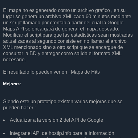
El mapa no es generado como un archivo gráfico , en su
lugar se genera un archivo XML cada 60 minutos mediante
un script llamado por crontab a partir del cual la Google
Maps API se encargará de generar el mapa deseado.
Modificar el script para que las estadísticas sean mostradas
actualizadas al segundo consiste en no llamar al archivo
XML mencionado sino a otro script que se encargue de
consultar la BD y entregar como salida el formato XML
necesario.
El resultado lo pueden ver en : Mapa de Hits
Mejoras:
Siendo este un prototipo existen varias mejoras que se
pueden hacer :
Actualizar a la versión 2 del API de Google
Integrar el API de hostip.info para la información