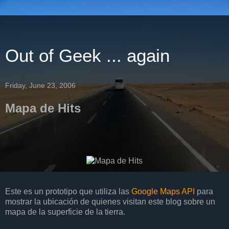
Out of Geek ... again
Friday, June 23, 2006
Mapa de Hits
Este es un prototipo que utiliza las
Google Maps API
para
mostrar la ubicación de quienes visitan este blog sobre un
mapa de la superficie de la tierra.